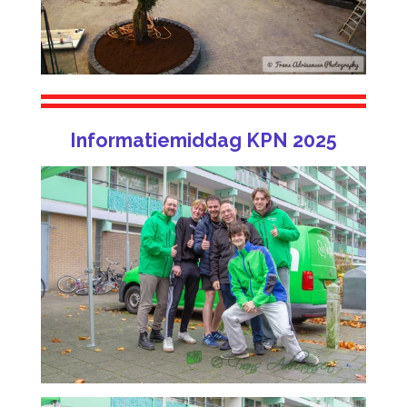
Informatiemiddag KPN 2025