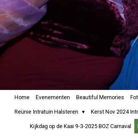
Home
Evenementen
Beautiful Memories
Fo
Reünie Intratuin Halsteren
Kerst Nov 2024 Intr
Kijkdag op de Kaai 9-3-2025 BOZ Carnaval