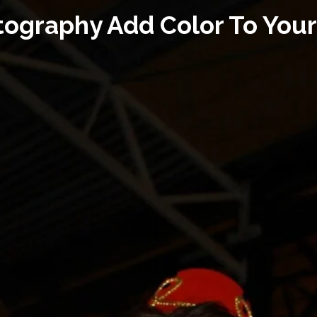
ography Add Color To Your