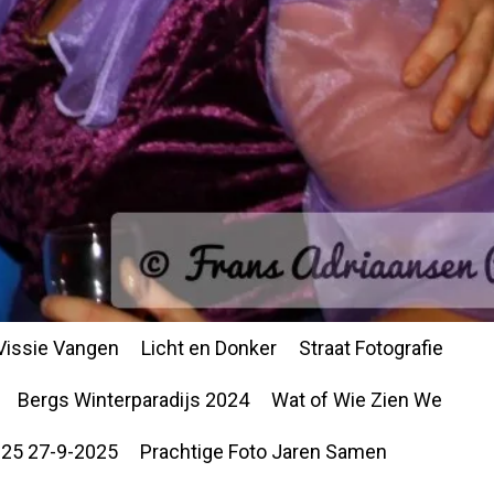
Vissie Vangen
Licht en Donker
Straat Fotografie
Bergs Winterparadijs 2024
Wat of Wie Zien We
25 27-9-2025
Prachtige Foto Jaren Samen